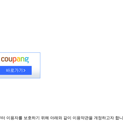
로부터 이용자를 보호하기 위해 아래와 같이 이용약관을 개정하고자 합니