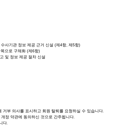
수사기관 정보 제공 근거 신설 (제4항, 제5항)
항목으로 구체화 (제6항)
고 및 정보 제공 절차 신설
에 거부 의사를 표시하고 회원 탈퇴를 요청하실 수 있습니다.
 개정 약관에 동의하신 것으로 간주됩니다.
니다.