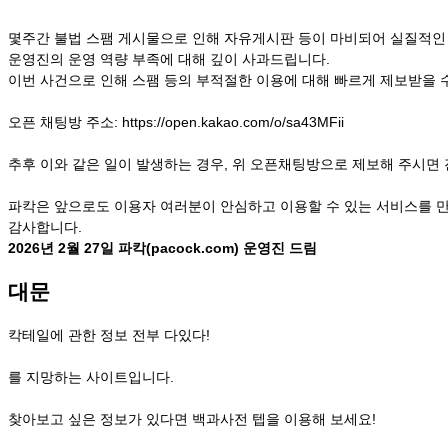
몇주간 불법 스팸 게시물으로 인해 자유게시판 등이 마비되어 실질적인 
운영진의 운영 역량 부족에 대해 깊이 사과드립니다.
이번 사건으로 인해 스팸 등의 부적절한 이용에 대해 빠르게 제보받을 
오픈 채팅방 주소:
https://open.kakao.com/o/sa43MFii
추후 이와 같은 일이 발생하는 경우, 위 오픈채팅방으로 제보해 주시면
파칵은 앞으로도 이용자 여러분이 안심하고 이용할 수 있는 서비스를 
감사합니다.
2026년 2월 27일
파칵(pacock.com) 운영진 드림
대문
칵테일에 관한 정보 전부 다있다!
를 지망하는 사이트입니다.
찾아보고 싶은 정보가 있다면 백과사전 텝을 이용해 보세요!