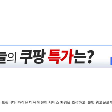
 드립니다. 파칵은 더욱 안전한 서비스 환경을 조성하고, 불법 광고물