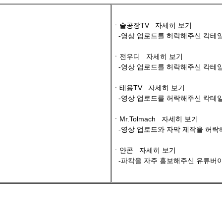
ㆍ술공장TV
자세히 보기
-영상 업로드를 허락해주신 칵테일
ㆍ전우디
자세히 보기
-영상 업로드를 허락해주신 칵테일
ㆍ태용TV
자세히 보기
-영상 업로드를 허락해주신 칵테일
ㆍMr.Tolmach
자세히 보기
-영상 업로드와 자막 제작을 허락
ㆍ얀콘
자세히 보기
-파칵을 자주 홍보해주신 유튜버이