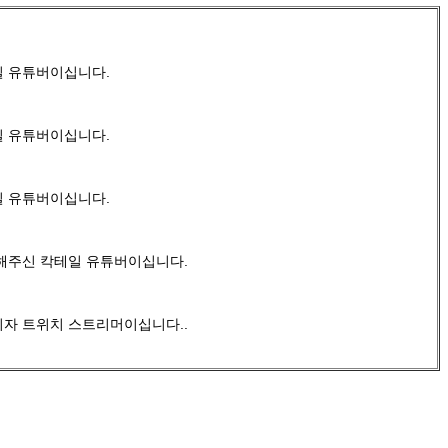
 유튜버이십니다.
 유튜버이십니다.
 유튜버이십니다.
해주신 칵테일 유튜버이십니다.
자 트위치 스트리머이십니다..