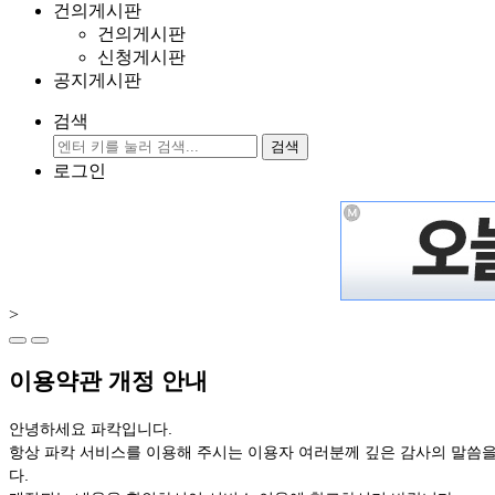
건의게시판
건의게시판
신청게시판
공지게시판
검색
검색
로그인
>
이용약관 개정 안내
안녕하세요 파칵입니다.
항상 파칵 서비스를 이용해 주시는 이용자 여러분께 깊은 감사의 말씀을
다.