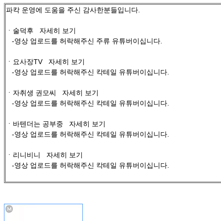
파칵 운영에 도움을 주신 감사한분들입니다.
ㆍ술덕후
자세히 보기
-영상 업로드를 허락해주신 주류 유튜버이십니다.
ㆍ요사장TV
자세히 보기
-영상 업로드를 허락해주신 칵테일 유튜버이십니다.
ㆍ자취생 권모씨
자세히 보기
-영상 업로드를 허락해주신 칵테일 유튜버이십니다.
ㆍ바텐더는 공부중
자세히 보기
-영상 업로드를 허락해주신 칵테일 유튜버이십니다.
ㆍ리니비니
자세히 보기
-영상 업로드를 허락해주신 칵테일 유튜버이십니다.