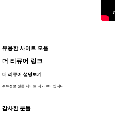
유용한 사이트 모음
더 리큐어 링크
더 리큐어 설명보기
주류정보 전문 사이트 더 리큐어입니다.
감사한 분들