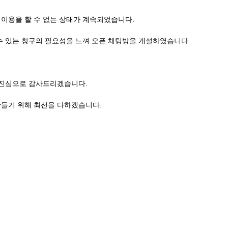
이용을 할 수 없는 상태가 계속되었습니다.
수 있는 창구의 필요성을 느껴 오픈 채팅방을 개설하였습니다.
 진심으로 감사드리겠습니다.
만들기 위해 최선을 다하겠습니다.